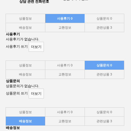
상담 관련 전화번호
상품정보
사용후기
0
상품문의
0
배송정보
교환정보
관련상품
3
사용후기
사용후기가 없습니다.
사용후기 쓰기
더보기
상품정보
사용후기
0
상품문의
0
배송정보
교환정보
관련상품
3
상품문의
상품문의가 없습니다.
상품문의 쓰기
더보기
상품정보
사용후기
0
상품문의
0
배송정보
교환정보
관련상품
3
배송정보