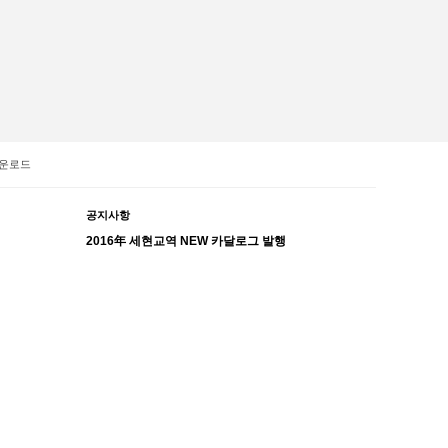
운로드
공지사항
2016年 세현교역 NEW 카달로그 발행